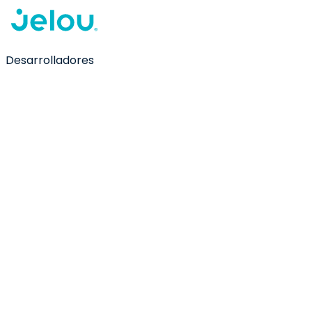
Desarrolladores