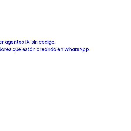
 agentes IA, sin código.
dores que están creando en WhatsApp.