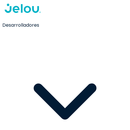
Desarrolladores