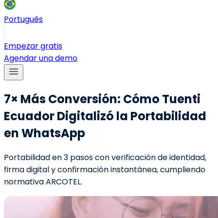
Português
Empezar gratis
Agendar una demo
7× Más Conversión: Cómo Tuenti
Ecuador Digitalizó la Portabilidad
en WhatsApp
Portabilidad en 3 pasos con verificación de identidad,
firma digital y confirmación instantánea, cumpliendo
normativa ARCOTEL.