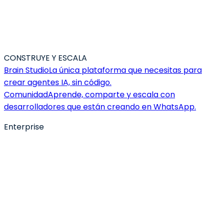
CONSTRUYE Y ESCALA
Brain Studio
La única plataforma que necesitas para
crear agentes IA, sin código.
Comunidad
Aprende, comparte y escala con
desarrolladores que están creando en WhatsApp.
Enterprise