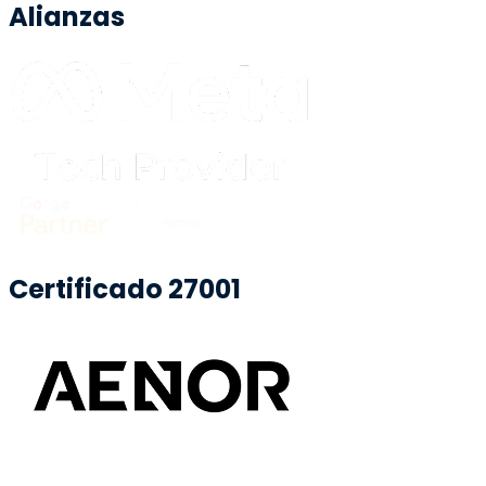
Alianzas
Certificado 27001