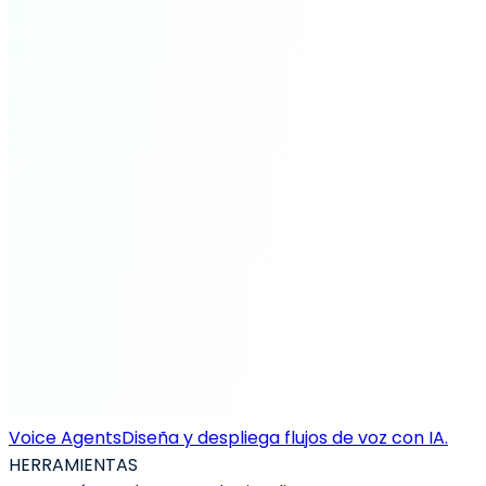
Voice Agents
Diseña y despliega flujos de voz con IA.
HERRAMIENTAS