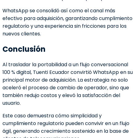
WhatsApp se consolidó así como el canal más
efectivo para adquisición, garantizando cumplimiento
regulatorio y una experiencia sin fricciones para los
nuevos clientes.
Conclusión
Al trasladar la portabilidad a un flujo conversacional
100 % digital, Tuenti Ecuador convirtió WhatsApp en su
principal motor de adquisición. La estrategia no solo
aceleró el proceso de cambio de operador, sino que
también redujo costos y elevó la satisfacción del
usuario.
Este caso demuestra cómo simplicidad y
cumplimiento regulatorio pueden convivir en un flujo
ágil, generando crecimiento sostenido en la base de