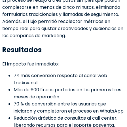
El proceso se redujo a tres pasos simples que podían
completarse en menos de cinco minutos, eliminando
formularios tradicionales y llamadas de seguimiento.
Además, el flujo permitió recolectar métricas en
tiempo real para ajustar creatividades y audiencias en
las campañas de marketing.
Resultados
El impacto fue inmediato:
7× más conversión respecto al canal web
tradicional.
Más de 600 líneas portadas en los primeros tres
meses de operación.
70 % de conversión entre los usuarios que
iniciaron y completaron el proceso en WhatsApp.
Reducción drástica de consultas al call center,
liberando recursos para el soporte posventa.