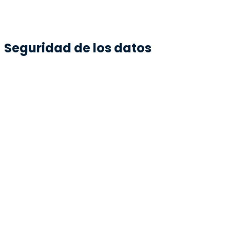
Seguridad de los datos