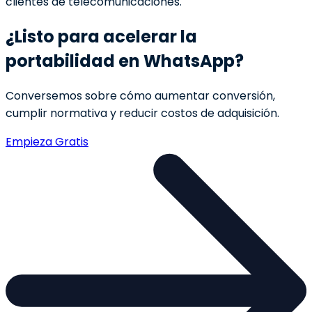
clientes de telecomunicaciones.
¿Listo para acelerar la
portabilidad en WhatsApp?
Conversemos sobre cómo aumentar conversión,
cumplir normativa y reducir costos de adquisición.
Empieza Gratis