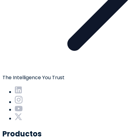
The Intelligence You Trust
Productos