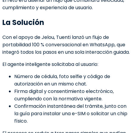
El reto era diseñar un flujo que combinara velocidad,
cumplimiento y experiencia de usuario.
La Solución
Con el apoyo de Jelou, Tuenti lanzó un flujo de
portabilidad 100 % conversacional en WhatsApp, que
integró todos los pasos en una sola interacción guiada.
El agente inteligente solicitaba al usuario:
Número de cédula, foto selfie y código de
autorización en un mismo chat.
Firma digital y consentimiento electrónico,
cumpliendo con la normativa vigente.
Confirmación instantánea del trámite, junto con
la guía para instalar una e-SIM o solicitar un chip
físico.