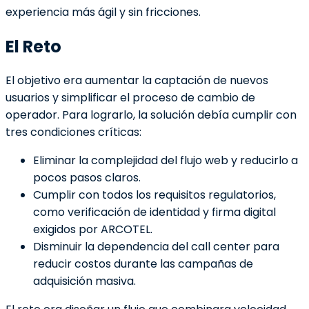
experiencia más ágil y sin fricciones.
El Reto
El objetivo era aumentar la captación de nuevos
usuarios y simplificar el proceso de cambio de
operador. Para lograrlo, la solución debía cumplir con
tres condiciones críticas:
Eliminar la complejidad del flujo web y reducirlo a
pocos pasos claros.
Cumplir con todos los requisitos regulatorios,
como verificación de identidad y firma digital
exigidos por ARCOTEL.
Disminuir la dependencia del call center para
reducir costos durante las campañas de
adquisición masiva.