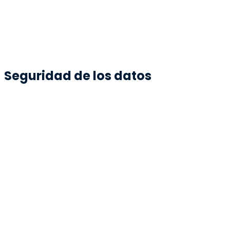
Seguridad de los datos