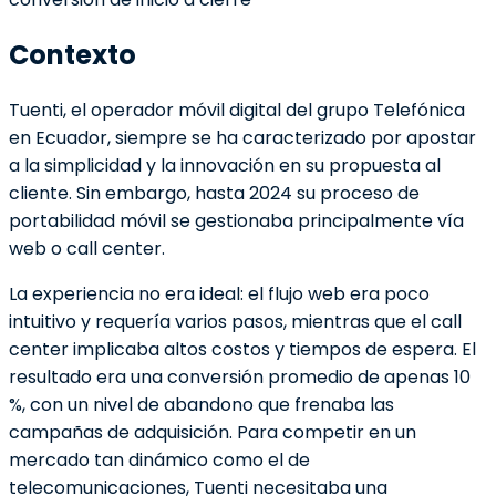
Contexto
Tuenti, el operador móvil digital del grupo Telefónica
en Ecuador, siempre se ha caracterizado por apostar
a la simplicidad y la innovación en su propuesta al
cliente. Sin embargo, hasta 2024 su proceso de
portabilidad móvil se gestionaba principalmente vía
web o call center.
La experiencia no era ideal: el flujo web era poco
intuitivo y requería varios pasos, mientras que el call
center implicaba altos costos y tiempos de espera. El
resultado era una conversión promedio de apenas 10
%, con un nivel de abandono que frenaba las
campañas de adquisición. Para competir en un
mercado tan dinámico como el de
telecomunicaciones, Tuenti necesitaba una